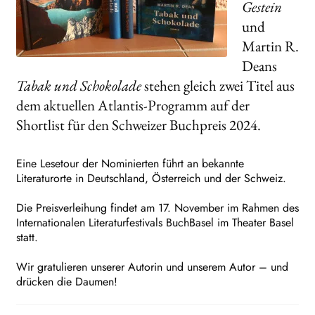
Gestein
und
Martin R.
Deans
Tabak und Schokolade
stehen gleich zwei Titel aus
dem aktuellen Atlantis-Programm auf der
Shortlist für den Schweizer Buchpreis 2024.
Eine Lesetour der Nominierten führt an bekannte
Literaturorte in Deutschland, Österreich und der Schweiz.
Die Preisverleihung findet am 17. November im Rahmen des
Internationalen Literaturfestivals BuchBasel im Theater Basel
statt.
Wir gratulieren unserer Autorin und unserem Autor – und
drücken die Daumen!