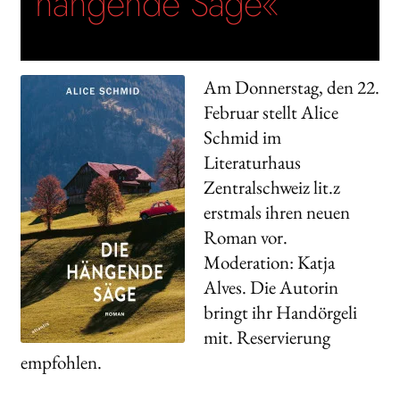
hängende Säge«
Am Donnerstag, den 22.
Februar stellt Alice
Schmid im
Literaturhaus
Zentralschweiz lit.z
erstmals ihren neuen
Roman vor.
Moderation: Katja
Alves. Die Autorin
bringt ihr Handörgeli
mit. Reservierung
empfohlen.