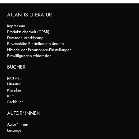
ATLANTIS LITERATUR
Impressum
Produktsicherheit (GPSR)
Datenschutzerklärung
Privatsphäre-Einstellungen ändern
Historie der Privatsphäre-Einstellungen
Einwilligungen widerrufen
BÜCHER
Jetzt neu
Literatur
Klassiker
Krimi
Sachbuch
AUTOR*INNEN
Autor*innen
Lesungen