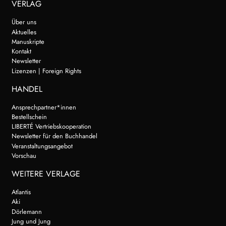
VERLAG
Über uns
Aktuelles
Manuskripte
Kontakt
Newsletter
Lizenzen | Foreign Rights
HANDEL
Ansprechpartner*innen
Bestellschein
LIBERTÉ Vertriebskooperation
Newsletter für den Buchhandel
Veranstaltungsangebot
Vorschau
WEITERE VERLAGE
Atlantis
Aki
Dörlemann
Jung und Jung