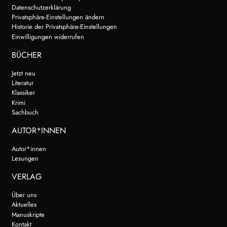
Datenschutzerklärung
Privatsphäre-Einstellungen ändern
Historie der Privatsphäre-Einstellungen
Einwilligungen widerrufen
BÜCHER
Jetzt neu
Literatur
Klassiker
Krimi
Sachbuch
AUTOR*INNEN
Autor*innen
Lesungen
VERLAG
Über uns
Aktuelles
Manuskripte
Kontakt