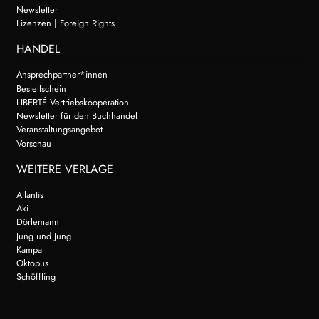
Newsletter
Lizenzen | Foreign Rights
HANDEL
Ansprechpartner*innen
Bestellschein
LIBERTÉ Vertriebskooperation
Newsletter für den Buchhandel
Veranstaltungsangebot
Vorschau
WEITERE VERLAGE
Atlantis
Aki
Dörlemann
Jung und Jung
Kampa
Oktopus
Schöffling