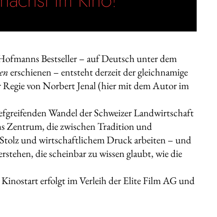
Hofmanns Bestseller – auf Deutsch unter dem
sen
erschienen – entsteht derzeit der gleichnamige
 Regie von
Norbert Jenal
(hier mit dem Autor im
iefgreifenden Wandel der Schweizer Landwirtschaft
s Zentrum, die zwischen Tradition und
Stolz und wirtschaftlichem Druck arbeiten – und
rstehen, die scheinbar zu wissen glaubt, wie die
Kinostart erfolgt im Verleih der Elite Film AG und