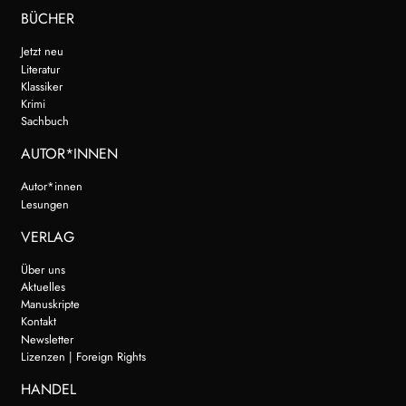
BÜCHER
Jetzt neu
Literatur
Klassiker
Krimi
Sachbuch
AUTOR*INNEN
Autor*innen
Lesungen
VERLAG
Über uns
Aktuelles
Manuskripte
Kontakt
Newsletter
Lizenzen | Foreign Rights
HANDEL