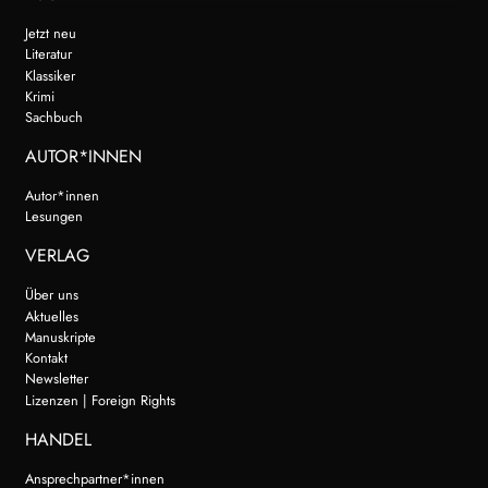
Jetzt neu
Literatur
Klassiker
Krimi
Sachbuch
AUTOR*INNEN
Autor*innen
Lesungen
VERLAG
Über uns
Aktuelles
Manuskripte
Kontakt
Newsletter
Lizenzen | Foreign Rights
HANDEL
Ansprechpartner*innen