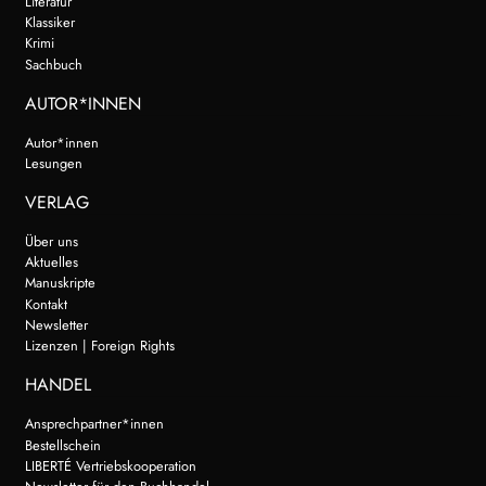
Literatur
Klassiker
Krimi
Sachbuch
AUTOR*INNEN
Autor*innen
Lesungen
VERLAG
Über uns
Aktuelles
Manuskripte
Kontakt
Newsletter
Lizenzen | Foreign Rights
HANDEL
Ansprechpartner*innen
Bestellschein
LIBERTÉ Vertriebskooperation