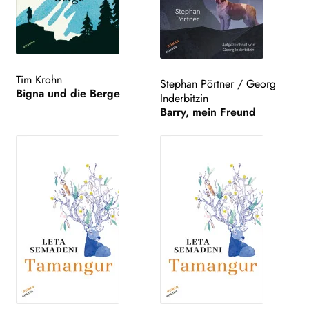
Tim Krohn
Stephan Pörtner
/
Georg
Bigna und die Berge
Inderbitzin
Barry, mein Freund