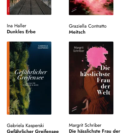
Ina Haller
Graziella Contratto
Dunkles Erbe
Meitsch
Margrit Schriber
Gabriela Kasperski
Die hässlichste Frau der
Gefährlicher Greifensee