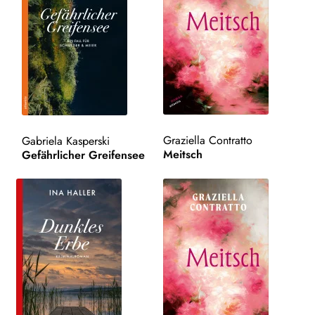
Graziella Contratto
Gabriela Kasperski
Meitsch
Gefährlicher Greifensee