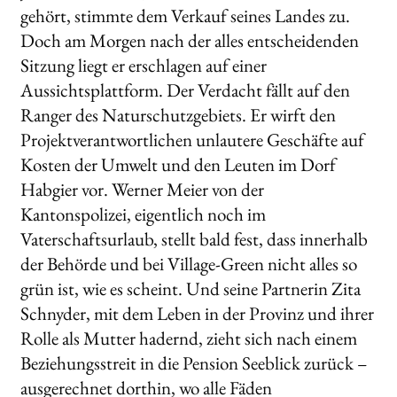
gehört, stimmte dem Verkauf seines Landes zu.
Doch am Morgen nach der alles entscheidenden
Sitzung liegt er erschlagen auf einer
Aussichtsplattform. Der Verdacht fällt auf den
Ranger des Naturschutzgebiets. Er wirft den
Projektverantwortlichen unlautere Geschäfte auf
Kosten der Umwelt und den Leuten im Dorf
Habgier vor. Werner Meier von der
Kantonspolizei, eigentlich noch im
Vaterschaftsurlaub, stellt bald fest, dass innerhalb
der Behörde und bei Village-Green nicht alles so
grün ist, wie es scheint. Und seine Partnerin Zita
Schnyder, mit dem Leben in der Provinz und ihrer
Rolle als Mutter hadernd, zieht sich nach einem
Beziehungsstreit in die Pension Seeblick zurück –
ausgerechnet dorthin, wo alle Fäden