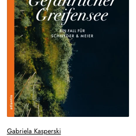
Gabriela Kasperski