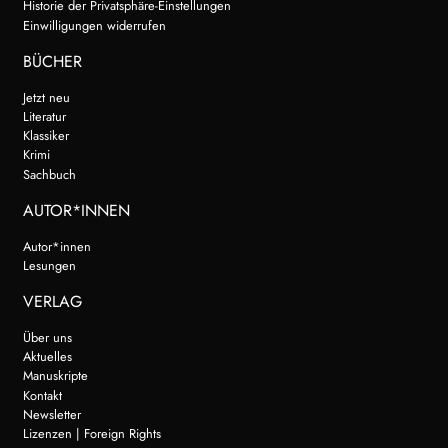
Historie der Privatsphäre-Einstellungen
Einwilligungen widerrufen
BÜCHER
Jetzt neu
Literatur
Klassiker
Krimi
Sachbuch
AUTOR*INNEN
Autor*innen
Lesungen
VERLAG
Über uns
Aktuelles
Manuskripte
Kontakt
Newsletter
Lizenzen | Foreign Rights