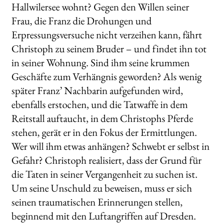
Hallwilersee wohnt? Gegen den Willen seiner
Frau, die Franz die Drohungen und
Erpressungsversuche nicht verzeihen kann, fährt
Christoph zu seinem Bruder – und findet ihn tot
in seiner Wohnung. Sind ihm seine krummen
Geschäfte zum Verhängnis geworden? Als wenig
später Franz’ Nachbarin aufgefunden wird,
ebenfalls erstochen, und die Tatwaffe in dem
Reitstall auftaucht, in dem Christophs Pferde
stehen, gerät er in den Fokus der Ermittlungen.
Wer will ihm etwas anhängen? Schwebt er selbst in
Gefahr? Christoph realisiert, dass der Grund für
die Taten in seiner Vergangenheit zu suchen ist.
Um seine Unschuld zu beweisen, muss er sich
seinen traumatischen Erinnerungen stellen,
beginnend mit den Luftangriffen auf Dresden.