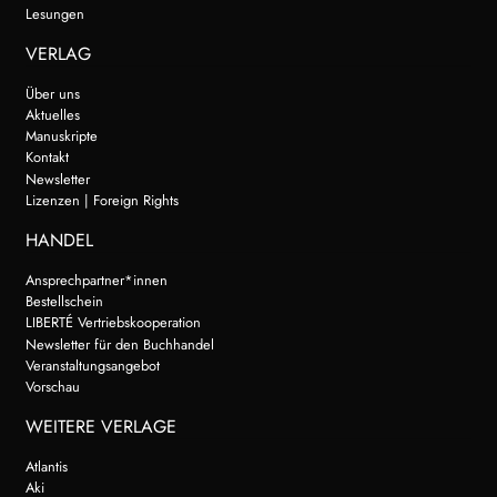
Lesungen
VERLAG
Über uns
Aktuelles
Manuskripte
Kontakt
Newsletter
Lizenzen | Foreign Rights
HANDEL
Ansprechpartner*innen
Bestellschein
LIBERTÉ Vertriebskooperation
Newsletter für den Buchhandel
Veranstaltungsangebot
Vorschau
WEITERE VERLAGE
Atlantis
Aki