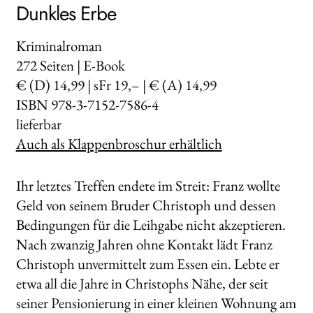
Dunkles Erbe
Kriminalroman
272
Seiten | E-Book
€ (D) 14,99 | sFr 19,– | € (A) 14,99
ISBN 978-3-7152-7586-4
lieferbar
Auch als Klappenbroschur erhältlich
Ihr letztes Treffen endete im Streit: Franz wollte
Geld von seinem Bruder Christoph und dessen
Bedingungen für die Leihgabe nicht akzeptieren.
Nach zwanzig Jahren ohne Kontakt lädt Franz
Christoph unvermittelt zum Essen ein. Lebte er
etwa all die Jahre in Christophs Nähe, der seit
seiner Pensionierung in einer kleinen Wohnung am