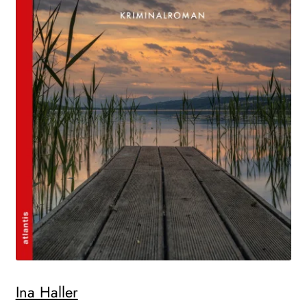
Ina Haller