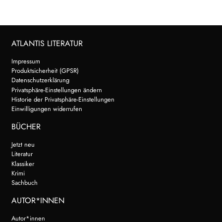
ATLANTIS LITERATUR
Impressum
Produktsicherheit (GPSR)
Datenschutzerklärung
Privatsphäre-Einstellungen ändern
Historie der Privatsphäre-Einstellungen
Einwilligungen widerrufen
BÜCHER
Jetzt neu
Literatur
Klassiker
Krimi
Sachbuch
AUTOR*INNEN
Autor*innen