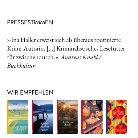
PRESSESTIMMEN
»Ina Haller erweist sich als überaus routinierte
Krimi-Autorin. […] Kriminalistisches Lesefutter
für zwischendurch.«
Andreas Knabl /
Buchkultur
WIR EMPFEHLEN