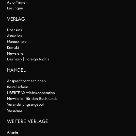
Autor*innen
Lesungen
VERLAG
Über uns
Aktuelles
Manuskripte
Kontakt
Newsletter
Lizenzen | Foreign Rights
HANDEL
Ansprechpartner*innen
Bestellschein
LIBERTÉ Vertriebskooperation
Newsletter für den Buchhandel
Veranstaltungsangebot
Vorschau
WEITERE VERLAGE
Atlantis