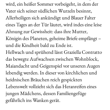
wird, ein heißer Sommer vorbeigeht, in dem der
Vater sich seiner südlichen Wurzeln besinnt,
Allerheiligen sich ankündigt und Blauer Falter
eines Tages an der Tür läutet, wird indes eine leise
Ahnung zur Gewissheit: dass ihre Mutter,
Königin des Planeten, geheime Briefe empfängt –
und die Kindheit bald zu Ende ist.
Hellwach und sprühend lässt Graziella Contratto
das bewegte Aufwachsen zwischen Wohnblock,
Maiandacht und Geigenspiel vor unseren Augen
lebendig werden. In dieser von kirchlichen und
heidnischen Bräuchen reich gespickten
Lebenswelt vollzieht sich das Heranreifen eines
jungen Mädchens, dessen Familiengefüge
gefährlich ins Wanken gerät.