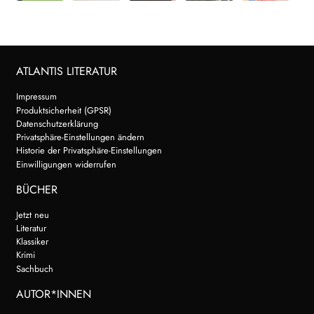
ATLANTIS LITERATUR
Impressum
Produktsicherheit (GPSR)
Datenschutzerklärung
Privatsphäre-Einstellungen ändern
Historie der Privatsphäre-Einstellungen
Einwilligungen widerrufen
BÜCHER
Jetzt neu
Literatur
Klassiker
Krimi
Sachbuch
AUTOR*INNEN