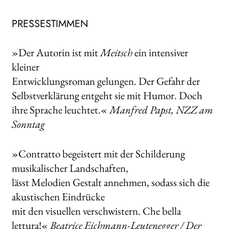
PRESSESTIMMEN
»Der Autorin ist mit
Meitsch
ein intensiver
kleiner
Entwicklungsroman gelungen. Der Gefahr der
Selbstverklärung entgeht sie mit Humor. Doch
ihre Sprache leuchtet.«
Manfred Papst, NZZ am
Sonntag
»Contratto begeistert mit der Schilderung
musikalischer Landschaften,
lässt Melodien Gestalt annehmen, sodass sich die
akustischen Eindrücke
mit den visuellen verschwistern. Che bella
lettura!«
Beatrice Eichmann-Leutenegger / Der