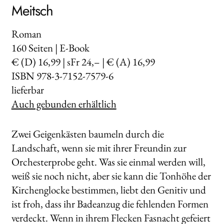
Meitsch
Roman
160
Seiten | E-Book
€ (D) 16,99 | sFr 24,– | € (A) 16,99
ISBN 978-3-7152-7579-6
lieferbar
Auch gebunden erhältlich
Zwei Geigenkästen baumeln durch die
Landschaft, wenn sie mit ihrer Freundin zur
Orchesterprobe geht. Was sie einmal werden will,
weiß sie noch nicht, aber sie kann die Tonhöhe der
Kirchenglocke bestimmen, liebt den Genitiv und
ist froh, dass ihr Badeanzug die fehlenden Formen
verdeckt. Wenn in ihrem Flecken Fasnacht gefeiert