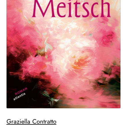
Graziella Contratto