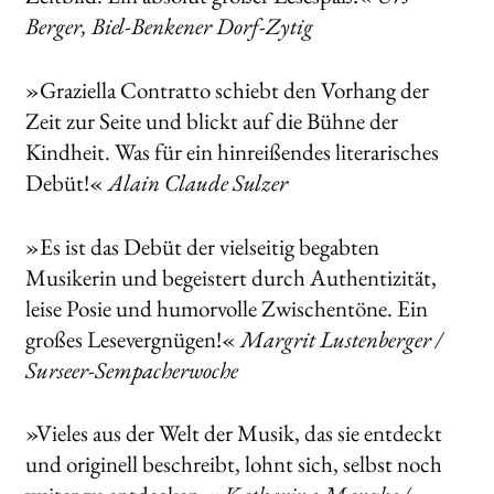
Berger, Biel-Benkener Dorf-Zytig
»Graziella Contratto schiebt den Vorhang der
Zeit zur Seite und blickt auf die Bühne der
Kindheit. Was für ein hinreißendes literarisches
Debüt!«
Alain Claude Sulzer
»Es ist das Debüt der vielseitig begabten
Musikerin und begeistert durch Authentizität,
leise Posie und humorvolle Zwischentöne. Ein
großes Lesevergnügen!«
Margrit Lustenberger /
Surseer-Sempacherwoche
»Vieles aus der Welt der Musik, das sie entdeckt
und originell beschreibt, lohnt sich, selbst noch