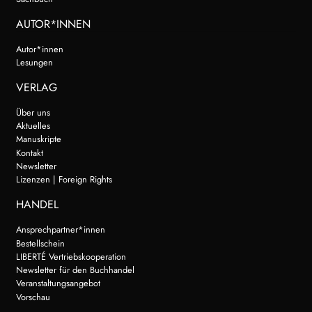
AUTOR*INNEN
Autor*innen
Lesungen
VERLAG
Über uns
Aktuelles
Manuskripte
Kontakt
Newsletter
Lizenzen | Foreign Rights
HANDEL
Ansprechpartner*innen
Bestellschein
LIBERTÉ Vertriebskooperation
Newsletter für den Buchhandel
Veranstaltungsangebot
Vorschau