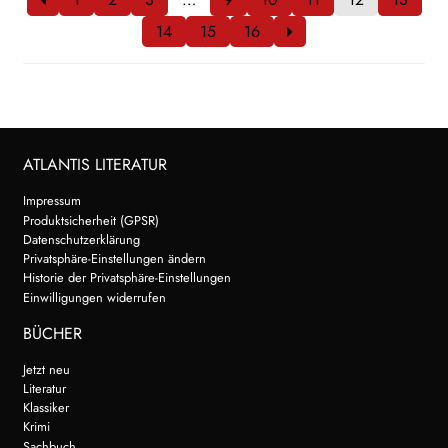
14
15
16
ATLANTIS LITERATUR
Impressum
Produktsicherheit (GPSR)
Datenschutzerklärung
Privatsphäre-Einstellungen ändern
Historie der Privatsphäre-Einstellungen
Einwilligungen widerrufen
BÜCHER
Jetzt neu
Literatur
Klassiker
Krimi
Sachbuch