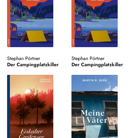
Stephan Pörtner
Stephan Pörtner
Der Campingplatzkiller
Der Campingplatzkiller