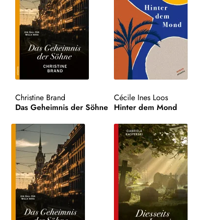
Christine Brand
Cécile Ines Loos
Das Geheimnis der Söhne
Hinter dem Mond