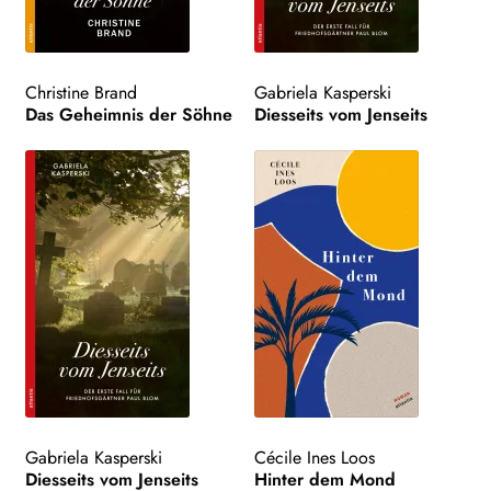
Christine Brand
Gabriela Kasperski
Das Geheimnis der Söhne
Diesseits vom Jenseits
Gabriela Kasperski
Cécile Ines Loos
Diesseits vom Jenseits
Hinter dem Mond