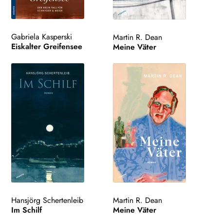
Gabriela Kasperski
Martin R. Dean
Eiskalter Greifensee
Meine Väter
Hansjörg Schertenleib
Martin R. Dean
Im Schilf
Meine Väter