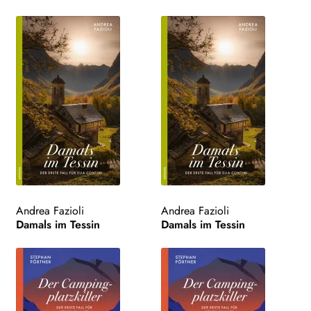
Andrea Fazioli
Andrea Fazioli
Damals im Tessin
Damals im Tessin