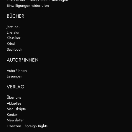
Einwilligungen widerrufen
BÜCHER
Jetzt neu
Literatur
Klassiker
Krimi
Sachbuch
AUTOR*INNEN
Autor*innen
Lesungen
VERLAG
Über uns
Aktuelles
Manuskripte
Kontakt
Newsletter
Lizenzen | Foreign Rights