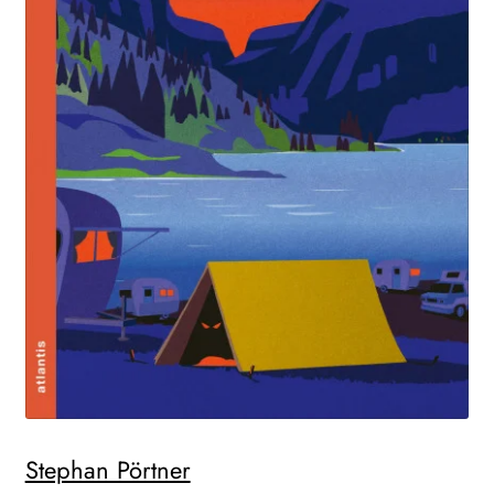
Stephan Pörtner