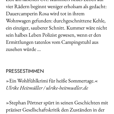
vier Rädern beginnt weniger erholsam als gedacht:
Dauercamperin Rosa wird tot in ihrem
Wohnwagen gefunden: durchgeschnittene Kehle,
ein einziger, sauberer Schnitt. Kummer wäre nicht
sein halbes Leben Polizist gewesen, wenn er den
Ermittlungen tatenlos vom Campingstuhl aus
zusehen würde …
PRESSESTIMMEN
»Ein Wohlfühlkrimi für heiße Sommertage.«
Ulrike Heitmüller / ulrike-heitmueller.de
»Stephan Pörtner spürt in seinen Geschichten mit
präziser Gesellschaftskritik den Zuständen in der