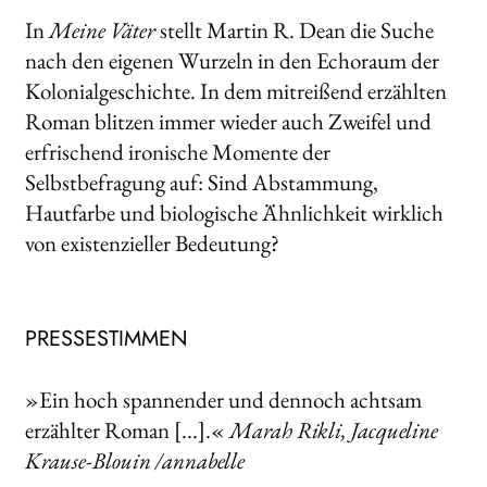
In
Meine Väter
stellt Martin R. Dean die Suche
nach den eigenen Wurzeln in den Echoraum der
Kolonialgeschichte. In dem mitreißend erzählten
Roman blitzen immer wieder auch Zweifel und
erfrischend ironische Momente der
Selbstbefragung auf: Sind Abstammung,
Hautfarbe und biologische Ähnlichkeit wirklich
von existenzieller Bedeutung?
PRESSESTIMMEN
»Ein hoch spannender und dennoch achtsam
erzählter Roman [...].«
Marah Rikli, Jacqueline
Krause-Blouin /annabelle