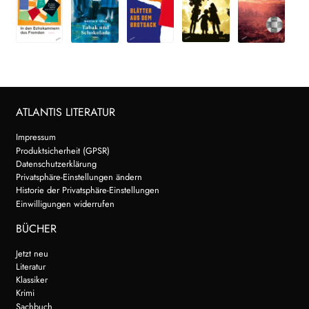
ATLANTIS LITERATUR
Impressum
Produktsicherheit (GPSR)
Datenschutzerklärung
Privatsphäre-Einstellungen ändern
Historie der Privatsphäre-Einstellungen
Einwilligungen widerrufen
BÜCHER
Jetzt neu
Literatur
Klassiker
Krimi
Sachbuch