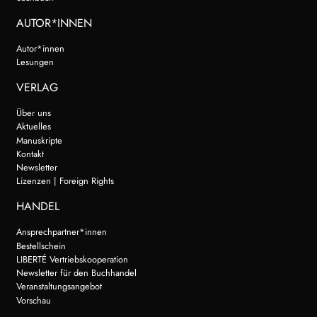
AUTOR*INNEN
Autor*innen
Lesungen
VERLAG
Über uns
Aktuelles
Manuskripte
Kontakt
Newsletter
Lizenzen | Foreign Rights
HANDEL
Ansprechpartner*innen
Bestellschein
LIBERTÉ Vertriebskooperation
Newsletter für den Buchhandel
Veranstaltungsangebot
Vorschau