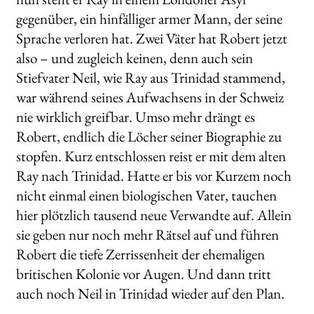
gegenüber, ein hinfälliger armer Mann, der seine
Sprache verloren hat. Zwei Väter hat Robert jetzt
also – und zugleich keinen, denn auch sein
Stiefvater Neil, wie Ray aus Trinidad stammend,
war während seines Aufwachsens in der Schweiz
nie wirklich greifbar. Umso mehr drängt es
Robert, endlich die Löcher seiner Biographie zu
stopfen. Kurz entschlossen reist er mit dem alten
Ray nach Trinidad. Hatte er bis vor Kurzem noch
nicht einmal einen biologischen Vater, tauchen
hier plötzlich tausend neue Verwandte auf. Allein
sie geben nur noch mehr Rätsel auf und führen
Robert die tiefe Zerrissenheit der ehemaligen
britischen Kolonie vor Augen. Und dann tritt
auch noch Neil in Trinidad wieder auf den Plan.