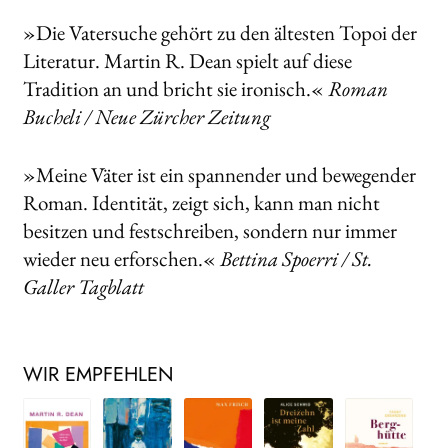
»Die Vatersuche gehört zu den ältesten Topoi der
Literatur. Martin R. Dean spielt auf diese
Tradition an und bricht sie ironisch.«
Roman
Bucheli / Neue Zürcher Zeitung
»Meine Väter ist ein spannender und bewegender
Roman. Identität, zeigt sich, kann man nicht
besitzen und festschreiben, sondern nur immer
wieder neu erforschen.«
Bettina Spoerri / St.
Galler Tagblatt
WIR EMPFEHLEN