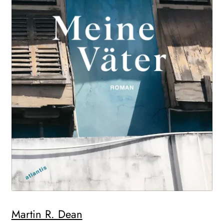
Martin R. Dean