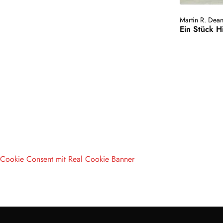
Martin R. Dea
Ein Stück 
Cookie Consent mit Real Cookie Banner