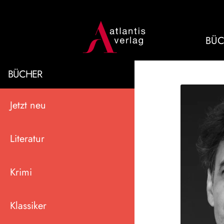
BÜC
BÜCHER
Jetzt neu
Literatur
Krimi
Klassiker