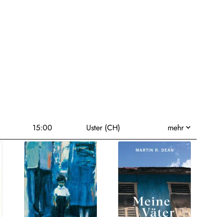
15:00
Uster (CH)
mehr