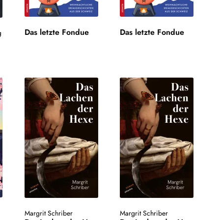
Das letzte Fondue
Das letzte Fondue
g
Margrit Schriber
Margrit Schriber