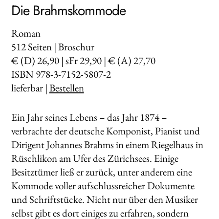
Die Brahmskommode
Roman
512
Seiten | Broschur
€ (D) 26,90 | sFr 29,90 | € (A) 27,70
ISBN 978-3-7152-5807-2
lieferbar |
Bestellen
Ein Jahr seines Lebens – das Jahr 1874 –
verbrachte der deutsche Komponist, Pianist und
Dirigent Johannes Brahms in einem Riegelhaus in
Rüschlikon am Ufer des Zürichsees. Einige
Besitztümer ließ er zurück, unter anderem eine
Kommode voller aufschlussreicher Dokumente
und Schriftstücke. Nicht nur über den Musiker
selbst gibt es dort einiges zu erfahren, sondern