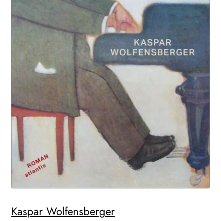
Kaspar Wolfensberger