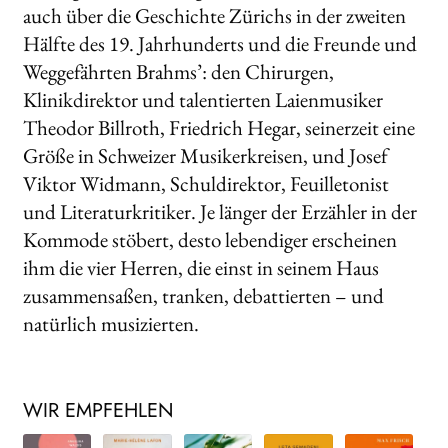
auch über die Geschichte Zürichs in der zweiten
Hälfte des 19. Jahrhunderts und die Freunde und
Weggefährten Brahms’: den Chirurgen,
Klinikdirektor und talentierten Laienmusiker
Theodor Billroth, Friedrich Hegar, seinerzeit eine
Größe in Schweizer Musikerkreisen, und Josef
Viktor Widmann, Schuldirektor, Feuilletonist
und Literaturkritiker. Je länger der Erzähler in der
Kommode stöbert, desto lebendiger erscheinen
ihm die vier Herren, die einst in seinem Haus
zusammensaßen, tranken, debattierten – und
natürlich musizierten.
WIR EMPFEHLEN