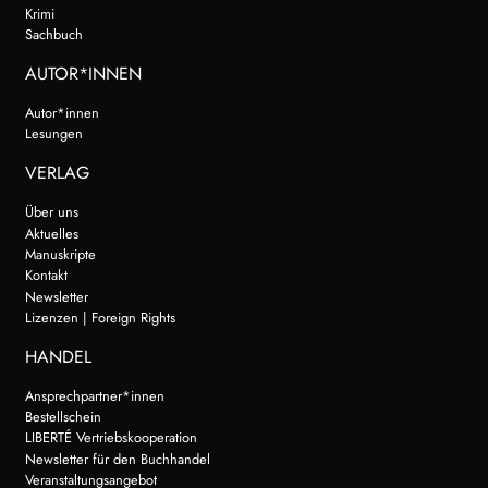
Krimi
Sachbuch
AUTOR*INNEN
Autor*innen
Lesungen
VERLAG
Über uns
Aktuelles
Manuskripte
Kontakt
Newsletter
Lizenzen | Foreign Rights
HANDEL
Ansprechpartner*innen
Bestellschein
LIBERTÉ Vertriebskooperation
Newsletter für den Buchhandel
Veranstaltungsangebot