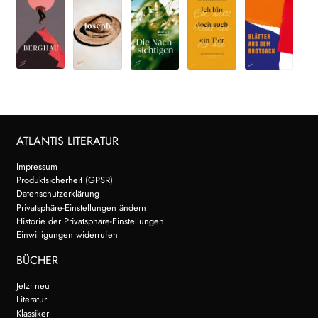
ATLANTIS LITERATUR
Impressum
Produktsicherheit (GPSR)
Datenschutzerklärung
Privatsphäre-Einstellungen ändern
Historie der Privatsphäre-Einstellungen
Einwilligungen widerrufen
BÜCHER
Jetzt neu
Literatur
Klassiker