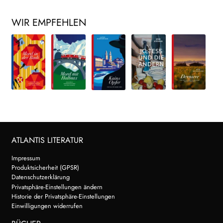
WIR EMPFEHLEN
ATLANTIS LITERATUR
Impressum
Produktsicherheit (GPSR)
Datenschutzerklärung
Privatsphäre-Einstellungen ändern
Historie der Privatsphäre-Einstellungen
Einwilligungen widerrufen