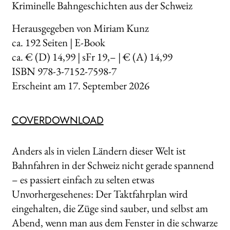
Kriminelle Bahngeschichten aus der Schweiz
Herausgegeben von Miriam Kunz
ca.
192
Seiten | E-Book
ca. € (D) 14,99 | sFr 19,– | € (A) 14,99
ISBN 978-3-7152-7598-7
Erscheint am
17. September 2026
COVERDOWNLOAD
Anders als in vielen Ländern dieser Welt ist
Bahnfahren in der Schweiz nicht gerade spannend
– es passiert einfach zu selten etwas
Unvorhergesehenes: Der Taktfahrplan wird
eingehalten, die Züge sind sauber, und selbst am
Abend, wenn man aus dem Fenster in die schwarze