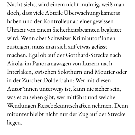
Nacht sieht, wird einem nicht mulmig, weiß man
doch, dass viele Abteile Überwachungskameras
haben und der Kontrolleur ab einer gewissen
Uhrzeit von einem Sicherheitsbeamten begleitet
wird. Wenn aber Schweizer Krimiautor*innen
zusteigen, muss man sich auf etwas gefasst
machen. Egal ob auf der Gotthard-Strecke nach
Airola, im Panoramawagen von Luzern nach
Interlaken, zwischen Solothurn und Moutier oder
in der Zürcher Dolderbahn: Wer mit diesen
Autor*innen unterwegs ist, kann nie sicher sein,
was es zu sehen gibt, wer mitfährt und welche
Wendungen Reisebekanntschaften nehmen. Denn
mitunter bleibt nicht nur der Zug auf der Strecke
liegen.