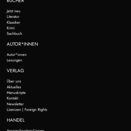
BÜCHER
Jetzt neu
Literatur
Klassiker
Krimi
Sachbuch
AUTOR*INNEN
Autor*innen
Lesungen
VERLAG
Über uns
Aktuelles
Manuskripte
Kontakt
Newsletter
Lizenzen | Foreign Rights
HANDEL
Ansprechpartner*innen