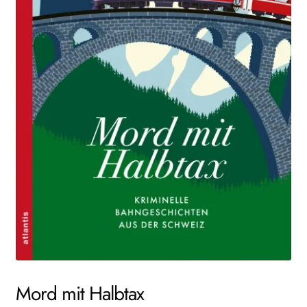
Mord mit Halbtax