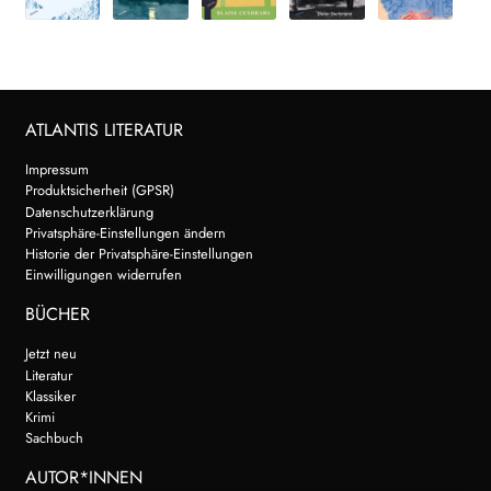
ATLANTIS LITERATUR
Impressum
Produktsicherheit (GPSR)
Datenschutzerklärung
Privatsphäre-Einstellungen ändern
Historie der Privatsphäre-Einstellungen
Einwilligungen widerrufen
BÜCHER
Jetzt neu
Literatur
Klassiker
Krimi
Sachbuch
AUTOR*INNEN