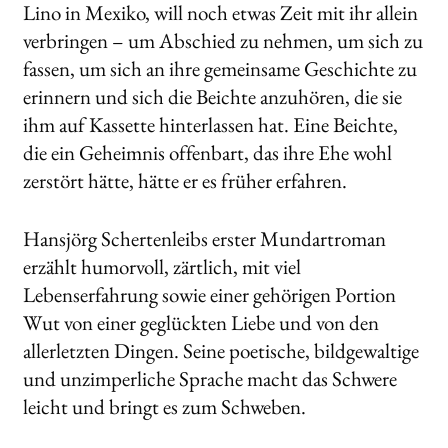
Lino in Mexiko, will noch etwas Zeit mit ihr allein
verbringen – um Abschied zu nehmen, um sich zu
fassen, um sich an ihre gemeinsame Geschichte zu
erinnern und sich die Beichte anzuhören, die sie
ihm auf Kassette hinterlassen hat. Eine Beichte,
die ein Geheimnis offenbart, das ihre Ehe wohl
zerstört hätte, hätte er es früher erfahren.
Hansjörg Schertenleibs erster Mundartroman
erzählt humorvoll, zärtlich, mit viel
Lebenserfahrung sowie einer gehörigen Portion
Wut von einer geglückten Liebe und von den
allerletzten Dingen. Seine poetische, bildgewaltige
und unzimperliche Sprache macht das Schwere
leicht und bringt es zum Schweben.