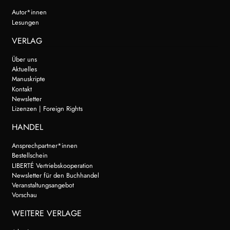
Autor*innen
Lesungen
VERLAG
Über uns
Aktuelles
Manuskripte
Kontakt
Newsletter
Lizenzen | Foreign Rights
HANDEL
Ansprechpartner*innen
Bestellschein
LIBERTÉ Vertriebskooperation
Newsletter für den Buchhandel
Veranstaltungsangebot
Vorschau
WEITERE VERLAGE