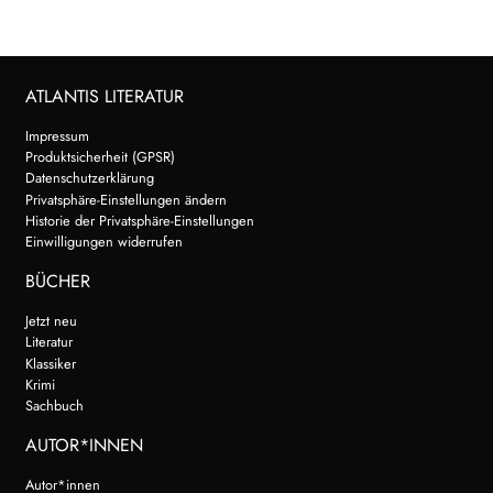
ATLANTIS LITERATUR
Impressum
Produktsicherheit (GPSR)
Datenschutzerklärung
Privatsphäre-Einstellungen ändern
Historie der Privatsphäre-Einstellungen
Einwilligungen widerrufen
BÜCHER
Jetzt neu
Literatur
Klassiker
Krimi
Sachbuch
AUTOR*INNEN
Autor*innen