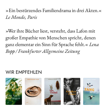
»Ein bestürzendes Familiendrama in drei Akten.«
Le Monde, Paris
»Wer ihre Bücher liest, versteht, dass Lafon mit
großer Empathie von Menschen spricht, denen
ganz elementar ein Sinn für Sprache fehlt.«
Lena
Bopp / Frankfurter Allgemeine Zeitung
WIR EMPFEHLEN