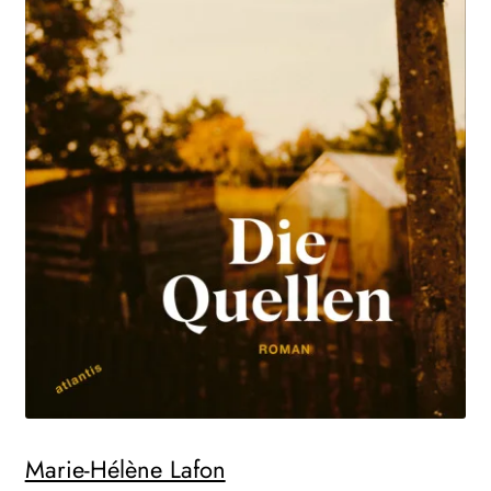
Marie-Hélène Lafon