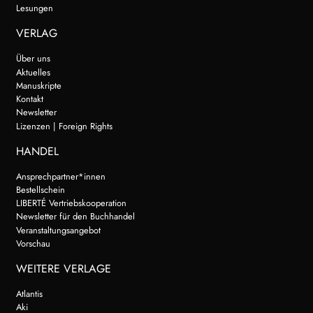
Lesungen
VERLAG
Über uns
Aktuelles
Manuskripte
Kontakt
Newsletter
Lizenzen | Foreign Rights
HANDEL
Ansprechpartner*innen
Bestellschein
LIBERTÉ Vertriebskooperation
Newsletter für den Buchhandel
Veranstaltungsangebot
Vorschau
WEITERE VERLAGE
Atlantis
Aki