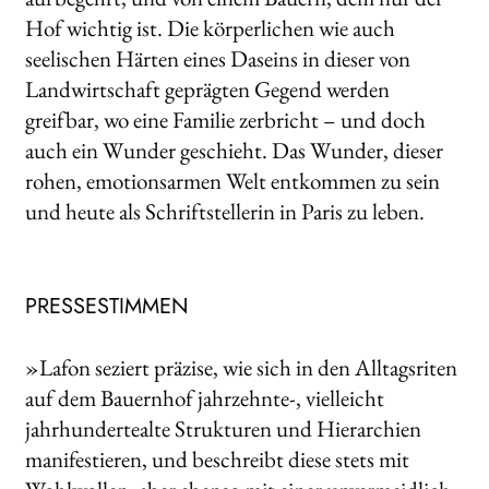
Hof wichtig ist. Die körperlichen wie auch
seelischen Härten eines Daseins in dieser von
Landwirtschaft geprägten Gegend werden
greifbar, wo eine Familie zerbricht – und doch
auch ein Wunder geschieht. Das Wunder, dieser
rohen, emotionsarmen Welt entkommen zu sein
und heute als Schriftstellerin in Paris zu leben.
PRESSESTIMMEN
»Lafon seziert präzise, wie sich in den Alltagsriten
auf dem Bauernhof jahrzehnte-, vielleicht
jahrhundertealte Strukturen und Hierarchien
manifestieren, und beschreibt diese stets mit