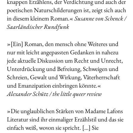
knappen Erzählens, der Verdichtung und auch der
poetischen Naturschilderungen ist, zeigt sich auch
in diesem kleinem Roman.«
Susanne von Schenck /
Saarländischer Rundfunk
»[Ein] Roman, den mensch ohne Weiteres und
nur mit leicht angepassten Gedanken in nahezu
jede aktuelle Diskussion um Recht und Unrecht,
Unterdrückung und Befreiung, Schweigen und
Schreien, Gewalt und Wirkung, Väterherrschaft
und Emanzipation einbringen könnte.«
Alexander Schütz / the little queer review
»Die unglaublichen Stärken von Madame Lafons
Literatur sind ihr einmaliger Erzählstil und das sie
einfach weiß, wovon sie spricht. […] Sie