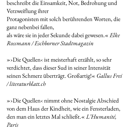
beschreibt die Einsamkeit, Not, Bedrohung und
Verzweiflung ihrer
Protagonisten mit solch berührenden Worten, die
ganz nebenbei fallen,
als wäre sie in jeder Sekunde dabei gewesen.«
Elke
Rossmann / Eschborner Stadtmagazin
»›Die Quellen‹ ist meisterhaft erzählt, so sehr
verdichtet, dass dieser Sud in seiner Intensität
seinen Schmerz überträgt. Großartig!«
Gallus Frei
/ literaturblatt.ch
»›Die Quellen‹ nimmt ohne Nostalgie Abschied
von dem Haus der Kindheit, wie ein Fensterladen,
den man ein letztes Mal schließt.«
L’Humanité,
Paris