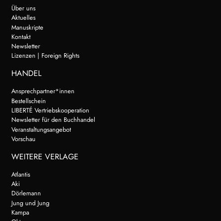
Über uns
Aktuelles
Manuskripte
Kontakt
Newsletter
Lizenzen | Foreign Rights
HANDEL
Ansprechpartner*innen
Bestellschein
LIBERTÉ Vertriebskooperation
Newsletter für den Buchhandel
Veranstaltungsangebot
Vorschau
WEITERE VERLAGE
Atlantis
Aki
Dörlemann
Jung und Jung
Kampa