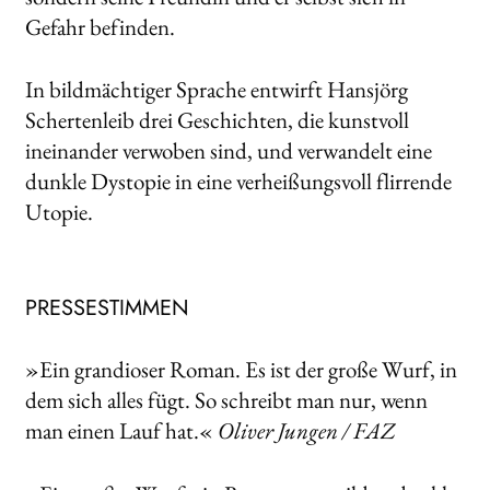
Gefahr befinden.
In bildmächtiger Sprache entwirft Hansjörg
Schertenleib drei Geschichten, die kunstvoll
ineinander verwoben sind, und verwandelt eine
dunkle Dystopie in eine verheißungsvoll flirrende
Utopie.
PRESSESTIMMEN
»Ein grandioser Roman. Es ist der große Wurf, in
dem sich alles fügt. So schreibt man nur, wenn
man einen Lauf hat.«
Oliver Jungen / FAZ