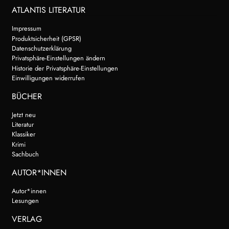
ATLANTIS LITERATUR
Impressum
Produktsicherheit (GPSR)
Datenschutzerklärung
Privatsphäre-Einstellungen ändern
Historie der Privatsphäre-Einstellungen
Einwilligungen widerrufen
BÜCHER
Jetzt neu
Literatur
Klassiker
Krimi
Sachbuch
AUTOR*INNEN
Autor*innen
Lesungen
VERLAG