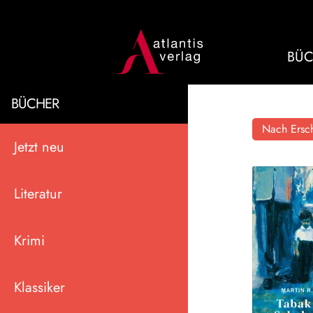
BÜC
BÜCHER
Nach Ersch
Jetzt neu
Literatur
Krimi
Klassiker