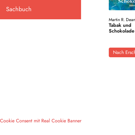
Sachbuch
Martin R. Dea
Tabak und
Schokolade
Nach Ersch
Cookie Consent mit Real Cookie Banner