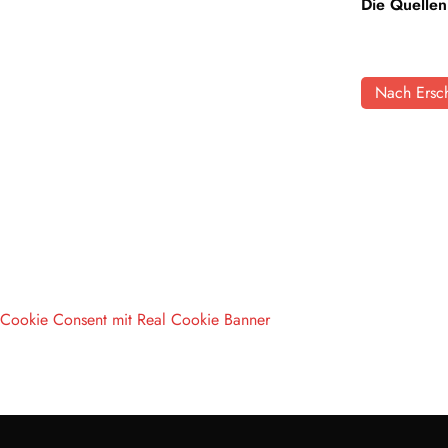
Die Quellen
Nach Ersch
Cookie Consent mit Real Cookie Banner