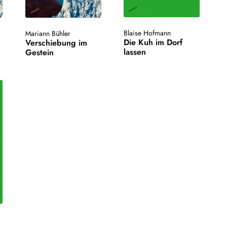
Blaise Hofmann
Mariann Bühler
Die Kuh im Dorf
Verschiebung im
lassen
Gestein