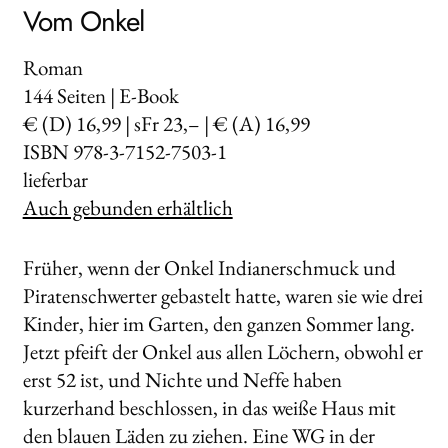
Vom Onkel
Roman
144
Seiten | E-Book
€ (D) 16,99 | sFr 23,– | € (A) 16,99
ISBN 978-3-7152-7503-1
lieferbar
Auch gebunden erhältlich
Früher, wenn der Onkel Indianerschmuck und
Piratenschwerter gebastelt hatte, waren sie wie drei
Kinder, hier im Garten, den ganzen Sommer lang.
Jetzt pfeift der Onkel aus allen Löchern, obwohl er
erst 52 ist, und Nichte und Neffe haben
kurzerhand beschlossen, in das weiße Haus mit
den blauen Läden zu ziehen. Eine WG in der