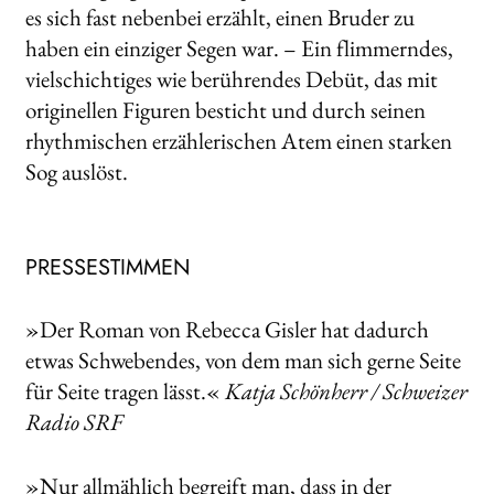
es sich fast nebenbei erzählt, einen Bruder zu
haben ein einziger Segen war. – Ein flimmerndes,
vielschichtiges wie berührendes Debüt, das mit
originellen Figuren besticht und durch seinen
rhythmischen erzählerischen Atem einen starken
Sog auslöst.
PRESSESTIMMEN
»Der Roman von Rebecca Gisler hat dadurch
etwas Schwebendes, von dem man sich gerne Seite
für Seite tragen lässt.«
Katja Schönherr / Schweizer
Radio SRF
»Nur allmählich begreift man, dass in der