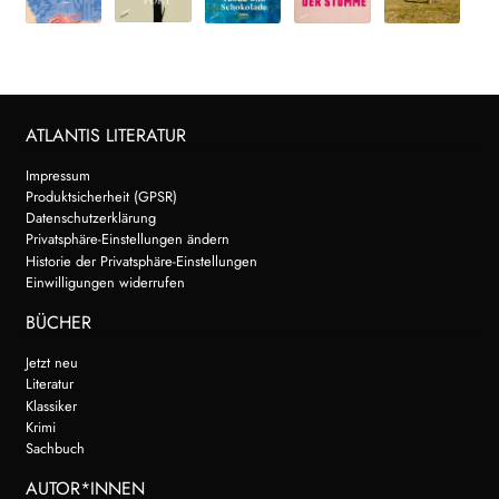
ATLANTIS LITERATUR
Impressum
Produktsicherheit (GPSR)
Datenschutzerklärung
Privatsphäre-Einstellungen ändern
Historie der Privatsphäre-Einstellungen
Einwilligungen widerrufen
BÜCHER
Jetzt neu
Literatur
Klassiker
Krimi
Sachbuch
AUTOR*INNEN