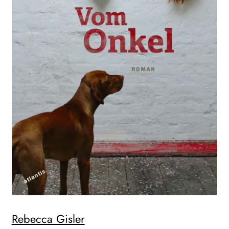
Rebecca Gisler