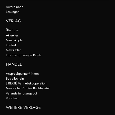
Autor*innen
Lesungen
VERLAG
Über uns
Aktuelles
Manuskripte
Kontakt
Newsletter
Lizenzen | Foreign Rights
HANDEL
Ansprechpartner*innen
Bestellschein
LIBERTÉ Vertriebskooperation
Newsletter für den Buchhandel
Veranstaltungsangebot
Vorschau
WEITERE VERLAGE