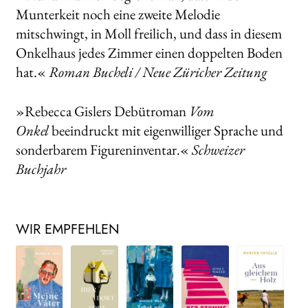
Munterkeit noch eine zweite Melodie
mitschwingt, in Moll freilich, und dass in diesem
Onkelhaus jedes Zimmer einen doppelten Boden
hat.«
Roman Bucheli / Neue Züricher Zeitung
»Rebecca Gislers Debütroman
Vom
Onkel
beeindruckt mit eigenwilliger Sprache und
sonderbarem Figureninventar.«
Schweizer
Buchjahr
WIR EMPFEHLEN