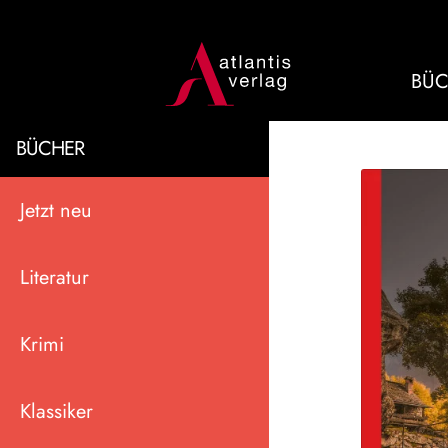
BÜC
BÜCHER
Jetzt neu
Literatur
Krimi
Klassiker