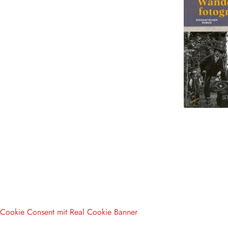
Cookie Consent mit Real Cookie Banner