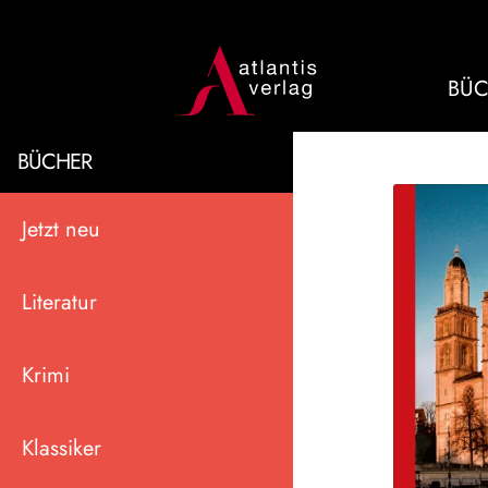
BÜC
BÜCHER
Jetzt neu
Literatur
Krimi
Klassiker