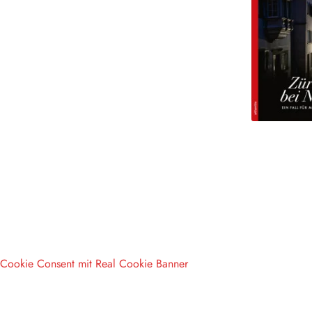
Cookie Consent mit Real Cookie Banner