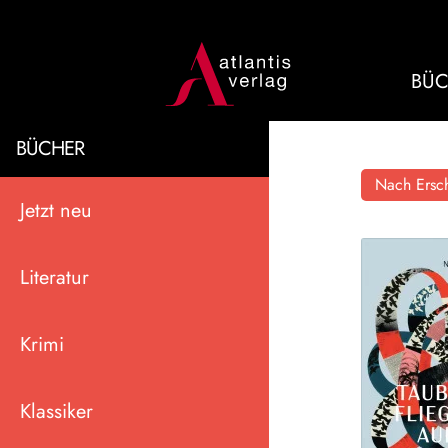
BÜC
BÜCHER
Nach Ersch
Jetzt neu
Literatur
Krimi
Klassiker