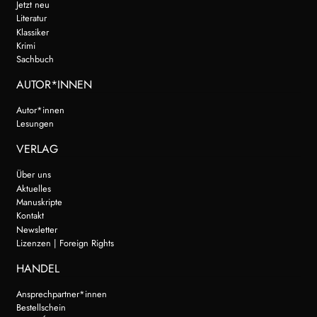
Jetzt neu
Literatur
Klassiker
Krimi
Sachbuch
AUTOR*INNEN
Autor*innen
Lesungen
VERLAG
Über uns
Aktuelles
Manuskripte
Kontakt
Newsletter
Lizenzen | Foreign Rights
HANDEL
Ansprechpartner*innen
Bestellschein