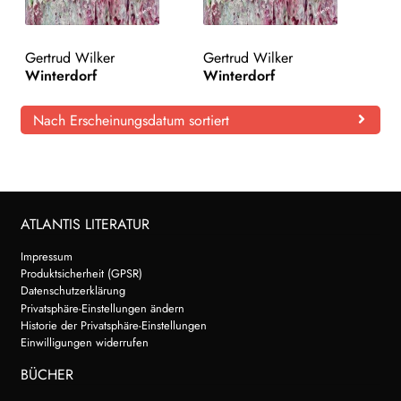
Gertrud Wilker
Gertrud Wilker
Winterdorf
Winterdorf
Nach Erscheinungsdatum sortiert
ATLANTIS LITERATUR
Impressum
Produktsicherheit (GPSR)
Datenschutzerklärung
Privatsphäre-Einstellungen ändern
Historie der Privatsphäre-Einstellungen
Einwilligungen widerrufen
BÜCHER