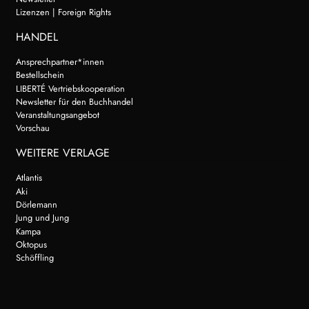
Lizenzen | Foreign Rights
HANDEL
Ansprechpartner*innen
Bestellschein
LIBERTÉ Vertriebskooperation
Newsletter für den Buchhandel
Veranstaltungsangebot
Vorschau
WEITERE VERLAGE
Atlantis
Aki
Dörlemann
Jung und Jung
Kampa
Oktopus
Schöffling