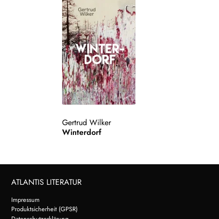
Gertrud Wilker
Winterdorf
ATLANTIS LITERATUR
Impressum
Produktsicherheit (GPSR)
Datenschutzerklärung