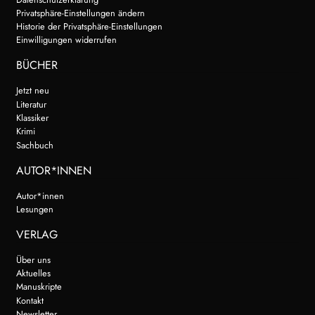
Privatsphäre-Einstellungen ändern
Historie der Privatsphäre-Einstellungen
Einwilligungen widerrufen
BÜCHER
Jetzt neu
Literatur
Klassiker
Krimi
Sachbuch
AUTOR*INNEN
Autor*innen
Lesungen
VERLAG
Über uns
Aktuelles
Manuskripte
Kontakt
Newsletter