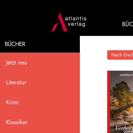
BÜC
BÜCHER
Nach Ersch
Jetzt neu
Literatur
Krimi
Klassiker