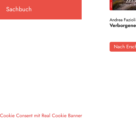
Sachbuch
Andrea Fazioli
Verborgene
Nach Ersch
Cookie Consent mit Real Cookie Banner