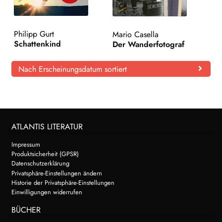
Philipp Gurt
Mario Casella
Schattenkind
Der Wanderfotograf
Nach Erscheinungsdatum sortiert
ATLANTIS LITERATUR
Impressum
Produktsicherheit (GPSR)
Datenschutzerklärung
Privatsphäre-Einstellungen ändern
Historie der Privatsphäre-Einstellungen
Einwilligungen widerrufen
BÜCHER