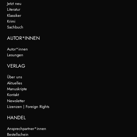
Jetzt neu
Literatur
Klassiker
Krimi
Sachbuch
AUTOR*INNEN
Autor*innen
Lesungen
VERLAG
Über uns
Aktuelles
Manuskripte
Kontakt
Newsletter
Lizenzen | Foreign Rights
HANDEL
Ansprechpartner*innen
Bestellschein