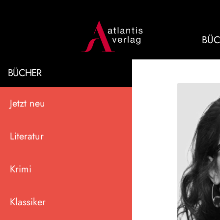
BÜC
BÜCHER
Jetzt neu
Literatur
Krimi
Klassiker