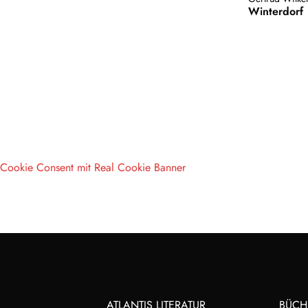
Winterdorf
Cookie Consent mit Real Cookie Banner
ATLANTIS LITERATUR
BÜCH