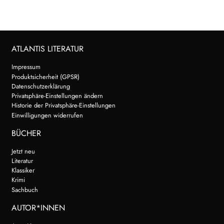
ATLANTIS LITERATUR
Impressum
Produktsicherheit (GPSR)
Datenschutzerklärung
Privatsphäre-Einstellungen ändern
Historie der Privatsphäre-Einstellungen
Einwilligungen widerrufen
BÜCHER
Jetzt neu
Literatur
Klassiker
Krimi
Sachbuch
AUTOR*INNEN