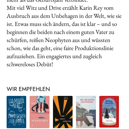
Mit viel Witz und Drive erzählt Karin Rey vom
Ausbruch aus dem Unbehagen in der Welt, wie sie
ist. Etwas muss sich ändern, das ist klar – und so
beginnen die beiden nach einem guten Vater zu
schürfen, reißen Neophyten aus und wüssten
schon, wie das geht, eine faire Produktionslinie
aufzuziehen. Ein engagiertes und zugleich
schwereloses Debüt!
WIR EMPFEHLEN