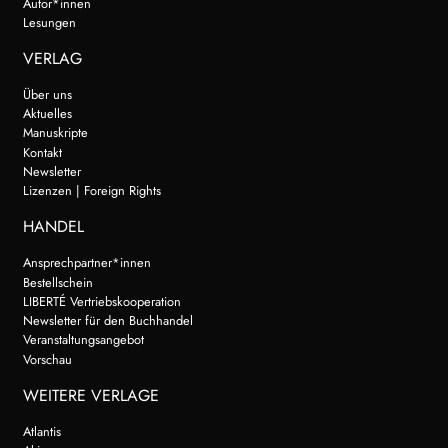
Autor*innen
Lesungen
VERLAG
Über uns
Aktuelles
Manuskripte
Kontakt
Newsletter
Lizenzen | Foreign Rights
HANDEL
Ansprechpartner*innen
Bestellschein
LIBERTÉ Vertriebskooperation
Newsletter für den Buchhandel
Veranstaltungsangebot
Vorschau
WEITERE VERLAGE
Atlantis