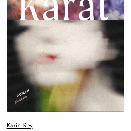
Karin Rey