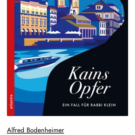
Alfred Bodenheimer