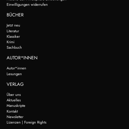
Einwilligungen widerrufen
BÜCHER
Jetzt neu
Literatur
Klassiker
Krimi
Sachbuch
AUTOR*INNEN
Autor*innen
Lesungen
VERLAG
Über uns
Aktuelles
Manuskripte
Kontakt
Newsletter
Lizenzen | Foreign Rights