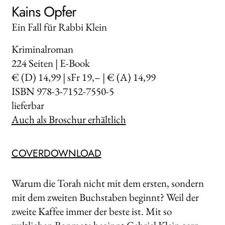
Kains Opfer
Ein Fall für Rabbi Klein
Kriminalroman
224
Seiten | E-Book
€ (D) 14,99 | sFr 19,– | € (A) 14,99
ISBN 978-3-7152-7550-5
lieferbar
Auch als Broschur erhältlich
COVERDOWNLOAD
Warum die Torah nicht mit dem ersten, sondern
mit dem zweiten Buchstaben beginnt? Weil der
zweite Kaffee immer der beste ist. Mit so