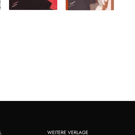
L
WEITERE VERLAGE