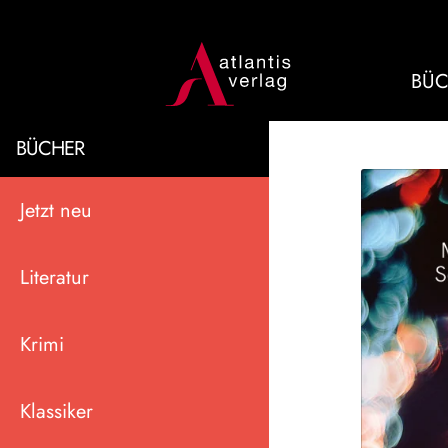
BÜC
BÜCHER
Jetzt neu
Literatur
Krimi
Klassiker