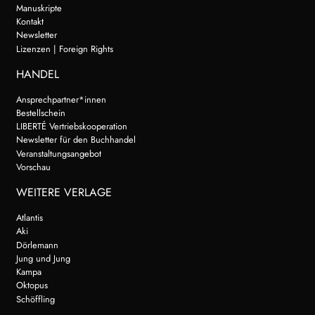
Manuskripte
Kontakt
Newsletter
Lizenzen | Foreign Rights
HANDEL
Ansprechpartner*innen
Bestellschein
LIBERTÉ Vertriebskooperation
Newsletter für den Buchhandel
Veranstaltungsangebot
Vorschau
WEITERE VERLAGE
Atlantis
Aki
Dörlemann
Jung und Jung
Kampa
Oktopus
Schöffling