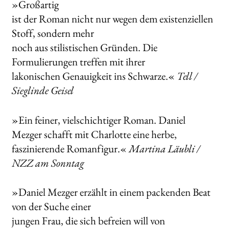
»Großartig
ist der Roman nicht nur wegen dem existenziellen
Stoff, sondern mehr
noch aus stilistischen Gründen. Die
Formulierungen treffen mit ihrer
lakonischen Genauigkeit ins Schwarze.«
Tell /
Sieglinde Geisel
»Ein feiner, vielschichtiger Roman. Daniel
Mezger schafft mit Charlotte eine herbe,
faszinierende Romanfigur.«
Martina Läubli /
NZZ am Sonntag
»Daniel Mezger erzählt in einem packenden Beat
von der Suche einer
jungen Frau, die sich befreien will von