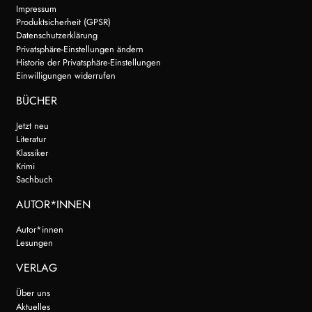
Impressum
Produktsicherheit (GPSR)
Datenschutzerklärung
Privatsphäre-Einstellungen ändern
Historie der Privatsphäre-Einstellungen
Einwilligungen widerrufen
BÜCHER
Jetzt neu
Literatur
Klassiker
Krimi
Sachbuch
AUTOR*INNEN
Autor*innen
Lesungen
VERLAG
Über uns
Aktuelles