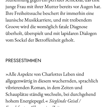
junge Frau mit ihrer Mutter bereits vor Augen hat.
Ihre Freiheitssuche beschert ihr immerhin eine
launische Musikkarriere, und mit treibendem
Groove wird die womöglich fatale Diagnose
überholt, überspielt und mit lapidaren Dialogen
vom Sockel der Betroffenheit geholt.
PRESSESTIMMEN
»Alle Aspekte von Charlottes Leben sind
allgegenwärtig in diesem wuchernden, sprachlich
vibrierenden Roman, in dem Zeiten und
Schauplätze ständig wechseln, bei durchgehend
hohem Energiepegel.«
Sieglinde Geisel /