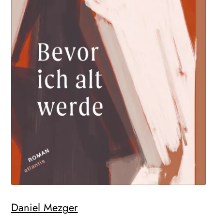
Daniel Mezger