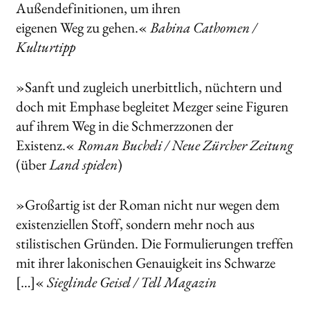
Außendefinitionen, um ihren
eigenen Weg zu gehen.«
Babina Cathomen
/
Kulturtipp
»Sanft und zugleich unerbittlich, nüchtern und
doch mit Emphase begleitet Mezger seine Figuren
auf ihrem Weg in die Schmerzzonen der
Existenz.«
Roman Bucheli / Neue Zürcher Zeitung
(über
Land spielen
)
»Großartig ist der Roman nicht nur wegen dem
existenziellen Stoff, sondern mehr noch aus
stilistischen Gründen. Die Formulierungen treffen
mit ihrer lakonischen Genauigkeit ins Schwarze
[…]«
Sieglinde Geisel / Tell Magazin