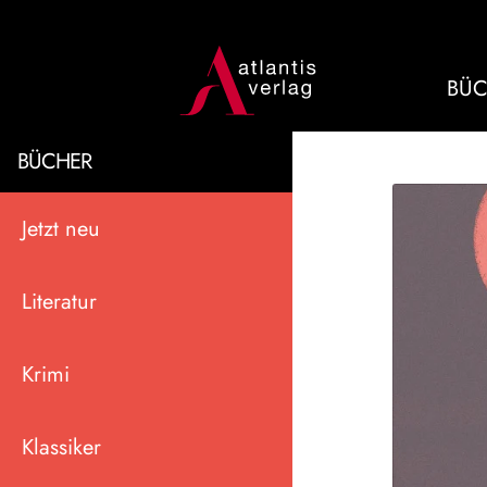
BÜC
BÜCHER
Jetzt neu
Literatur
Krimi
Klassiker