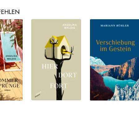
FEHLEN