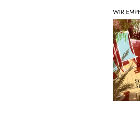
WIR EMP