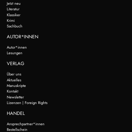
Jetzt neu
Literatur
Klassiker
Krimi
Sachbuch
AUTOR*INNEN
Autor*innen
Lesungen
VERLAG
Über uns
Aktuelles
Manuskripte
Kontakt
Newsletter
Lizenzen | Foreign Rights
HANDEL
Ansprechpartner*innen
Bestellschein