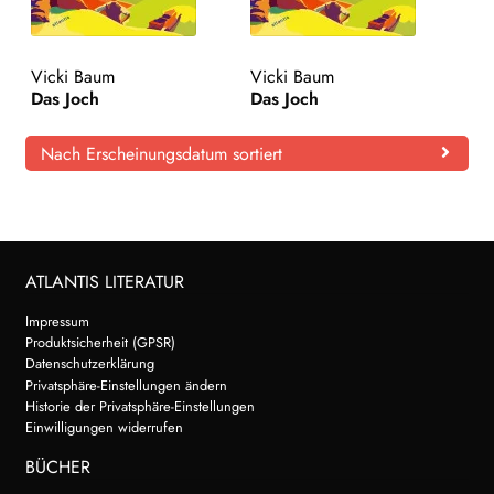
Vicki Baum
Vicki Baum
Das Joch
Das Joch
Nach Erscheinungsdatum sortiert
ATLANTIS LITERATUR
Impressum
Produktsicherheit (GPSR)
Datenschutzerklärung
Privatsphäre-Einstellungen ändern
Historie der Privatsphäre-Einstellungen
Einwilligungen widerrufen
BÜCHER