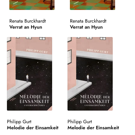
Renata Burckhardt
Renata Burckhardt
Verrat an Hyun
Verrat an Hyun
Philipp Gurt
Philipp Gurt
Melodie der Einsamkeit
Melodie der Einsamkeit