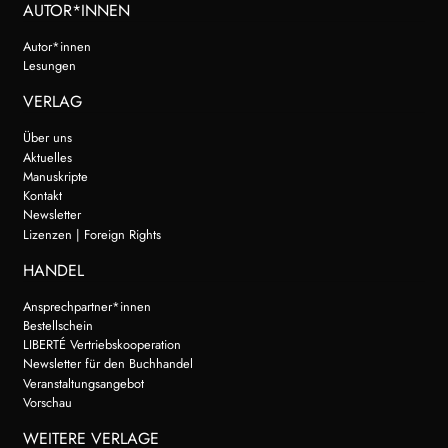
AUTOR*INNEN
Autor*innen
Lesungen
VERLAG
Über uns
Aktuelles
Manuskripte
Kontakt
Newsletter
Lizenzen | Foreign Rights
HANDEL
Ansprechpartner*innen
Bestellschein
LIBERTÉ Vertriebskooperation
Newsletter für den Buchhandel
Veranstaltungsangebot
Vorschau
WEITERE VERLAGE