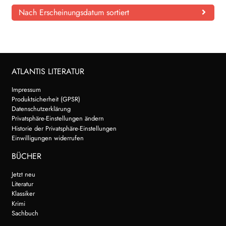
Nach Erscheinungsdatum sortiert
ATLANTIS LITERATUR
Impressum
Produktsicherheit (GPSR)
Datenschutzerklärung
Privatsphäre-Einstellungen ändern
Historie der Privatsphäre-Einstellungen
Einwilligungen widerrufen
BÜCHER
Jetzt neu
Literatur
Klassiker
Krimi
Sachbuch