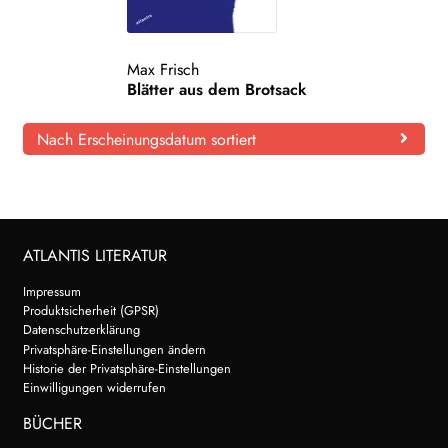
Max Frisch
Blätter aus dem Brotsack
Nach Erscheinungsdatum sortiert
ATLANTIS LITERATUR
Impressum
Produktsicherheit (GPSR)
Datenschutzerklärung
Privatsphäre-Einstellungen ändern
Historie der Privatsphäre-Einstellungen
Einwilligungen widerrufen
BÜCHER