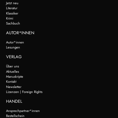
Jetzt neu
Literatur
Klassiker
Krimi
Sachbuch
AUTOR*INNEN
Autor*innen
Lesungen
VERLAG
Über uns
Aktuelles
Manuskripte
Kontakt
Newsletter
Lizenzen | Foreign Rights
HANDEL
Ansprechpartner*innen
Bestellschein