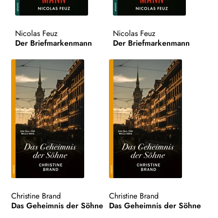
Nicolas Feuz
Nicolas Feuz
Der Briefmarkenmann
Der Briefmarkenmann
Christine Brand
Christine Brand
Das Geheimnis der Söhne
Das Geheimnis der Söhne