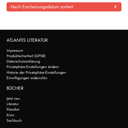
Nach Erscheinungsdatum sortiert
ATLANTIS LITERATUR
Impressum
Produktsicherheit (GPSR)
Datenschutzerklärung
Privatsphäre-Einstellungen ändern
Historie der Privatsphäre-Einstellungen
Einwilligungen widerrufen
BÜCHER
Jetzt neu
Literatur
Klassiker
Krimi
Sachbuch