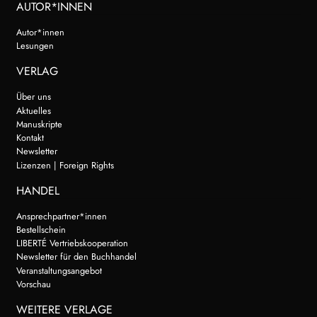
AUTOR*INNEN
Autor*innen
Lesungen
VERLAG
Über uns
Aktuelles
Manuskripte
Kontakt
Newsletter
Lizenzen | Foreign Rights
HANDEL
Ansprechpartner*innen
Bestellschein
LIBERTÉ Vertriebskooperation
Newsletter für den Buchhandel
Veranstaltungsangebot
Vorschau
WEITERE VERLAGE