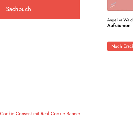
Sachbuch
Angelika Wald
Aufräumen
Nach Ersch
Cookie Consent mit Real Cookie Banner