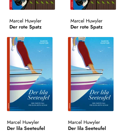
Marcel Huwyler
Marcel Huwyler
Der rote Spatz
Der rote Spatz
Marcel Huwyler
Marcel Huwyler
Der lila Seeteufel
Der lila Seeteufel