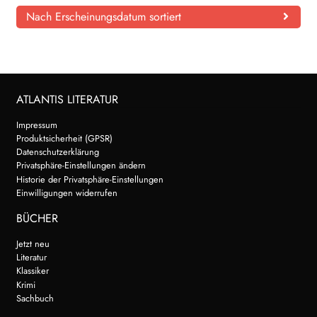
Nach Erscheinungsdatum sortiert
ATLANTIS LITERATUR
Impressum
Produktsicherheit (GPSR)
Datenschutzerklärung
Privatsphäre-Einstellungen ändern
Historie der Privatsphäre-Einstellungen
Einwilligungen widerrufen
BÜCHER
Jetzt neu
Literatur
Klassiker
Krimi
Sachbuch