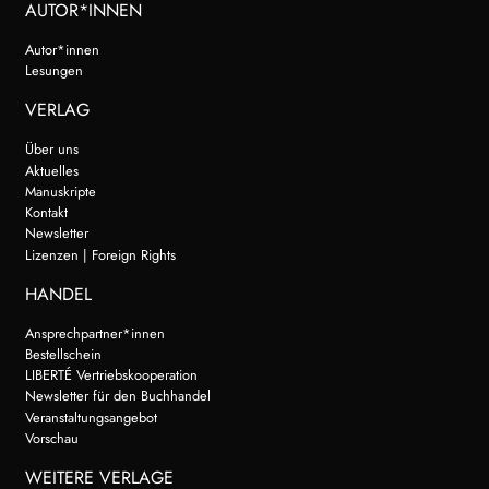
AUTOR*INNEN
Autor*innen
Lesungen
VERLAG
Über uns
Aktuelles
Manuskripte
Kontakt
Newsletter
Lizenzen | Foreign Rights
HANDEL
Ansprechpartner*innen
Bestellschein
LIBERTÉ Vertriebskooperation
Newsletter für den Buchhandel
Veranstaltungsangebot
Vorschau
WEITERE VERLAGE