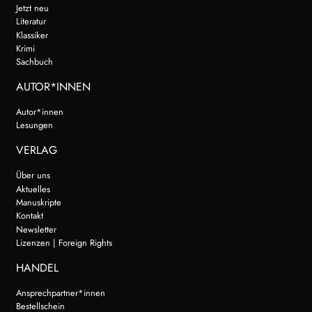
Jetzt neu
Literatur
Klassiker
Krimi
Sachbuch
AUTOR*INNEN
Autor*innen
Lesungen
VERLAG
Über uns
Aktuelles
Manuskripte
Kontakt
Newsletter
Lizenzen | Foreign Rights
HANDEL
Ansprechpartner*innen
Bestellschein