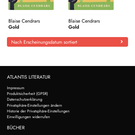
Blaise Cendrars
Blaise Cendrars
Gold
Gold
Nach Erscheinungsdatum sortiert
ATLANTIS LITERATUR
Impressum
Produktsicherheit (GPSR)
Datenschutzerklärung
Privatsphäre-Einstellungen ändern
Historie der Privatsphäre-Einstellungen
Einwilligungen widerrufen
BÜCHER