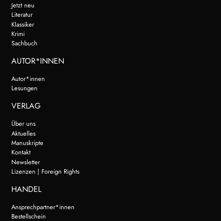
Jetzt neu
Literatur
Klassiker
Krimi
Sachbuch
AUTOR*INNEN
Autor*innen
Lesungen
VERLAG
Über uns
Aktuelles
Manuskripte
Kontakt
Newsletter
Lizenzen | Foreign Rights
HANDEL
Ansprechpartner*innen
Bestellschein