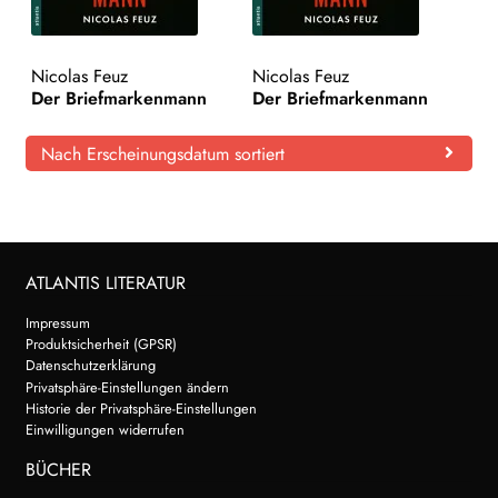
Nicolas Feuz
Nicolas Feuz
Der Briefmarkenmann
Der Briefmarkenmann
Nach Erscheinungsdatum sortiert
ATLANTIS LITERATUR
Impressum
Produktsicherheit (GPSR)
Datenschutzerklärung
Privatsphäre-Einstellungen ändern
Historie der Privatsphäre-Einstellungen
Einwilligungen widerrufen
BÜCHER