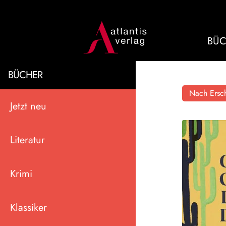
BÜC
BÜCHER
Nach Ersch
Jetzt neu
Literatur
Krimi
Klassiker