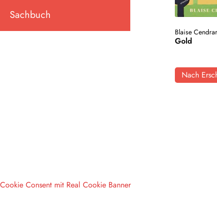
Sachbuch
Blaise Cendra
Gold
Nach Ersch
Cookie Consent mit Real Cookie Banner