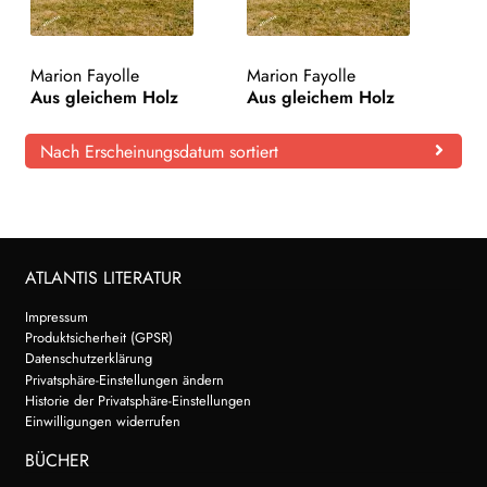
Marion Fayolle
Marion Fayolle
Aus gleichem Holz
Aus gleichem Holz
Nach Erscheinungsdatum sortiert
ATLANTIS LITERATUR
Impressum
Produktsicherheit (GPSR)
Datenschutzerklärung
Privatsphäre-Einstellungen ändern
Historie der Privatsphäre-Einstellungen
Einwilligungen widerrufen
BÜCHER