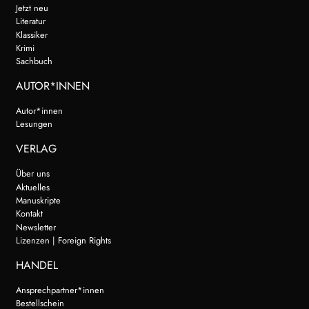
Jetzt neu
Literatur
Klassiker
Krimi
Sachbuch
AUTOR*INNEN
Autor*innen
Lesungen
VERLAG
Über uns
Aktuelles
Manuskripte
Kontakt
Newsletter
Lizenzen | Foreign Rights
HANDEL
Ansprechpartner*innen
Bestellschein