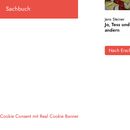
Sachbuch
Jens Steiner
Jo, Tess und
andern
Nach Ersch
Cookie Consent mit Real Cookie Banner