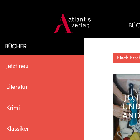
BÜC
BÜCHER
Nach Ersch
Jetzt neu
Literatur
Krimi
Klassiker