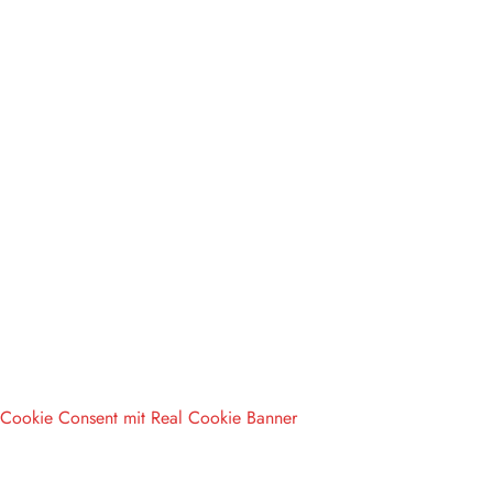
Cookie Consent mit Real Cookie Banner