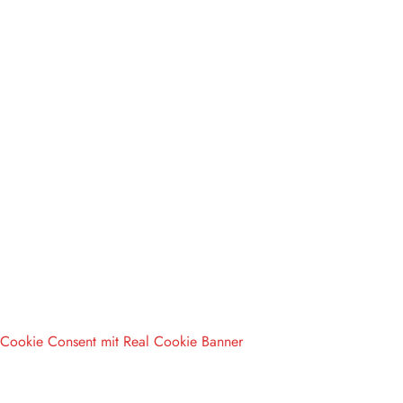
Cookie Consent mit Real Cookie Banner