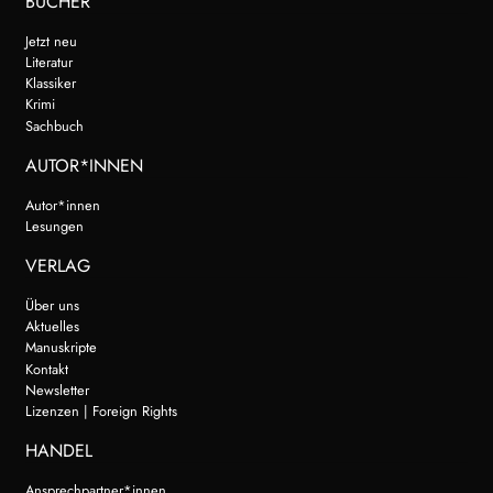
BÜCHER
Jetzt neu
Literatur
Klassiker
Krimi
Sachbuch
AUTOR*INNEN
Autor*innen
Lesungen
VERLAG
Über uns
Aktuelles
Manuskripte
Kontakt
Newsletter
Lizenzen | Foreign Rights
HANDEL
Ansprechpartner*innen