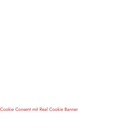
Cookie Consent mit Real Cookie Banner